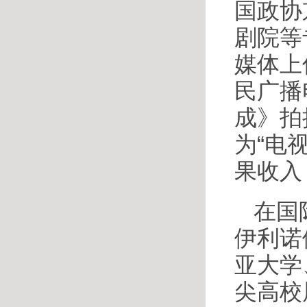
国政协
剧院等
媒体上
民广播
成》拍
为“电
果收入
在国
伊利诺
亚大学
尖高校