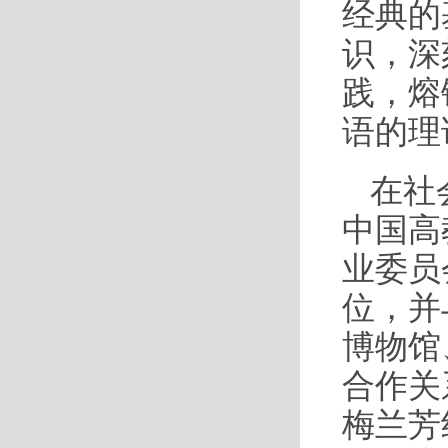
经典的
识，深
践，熔
语的理
在社
中国高
业委员
位，并
博物馆
合作关
梅兰芳