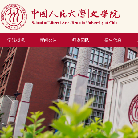
学院概况
新闻公告
师资团队
招生信息