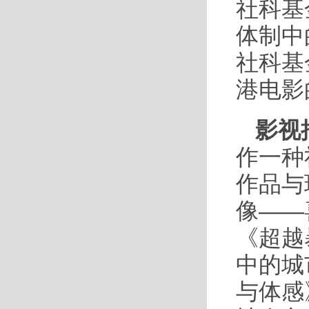
社科基
体制中
社科基
港电影
影视
作一种
作品与
像——
《超越
中的城
与体感