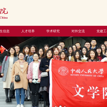
生信息
人才培养
学术研究
对外交流
党建工