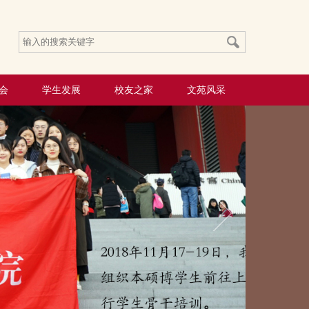
会
学生发展
校友之家
文苑风采