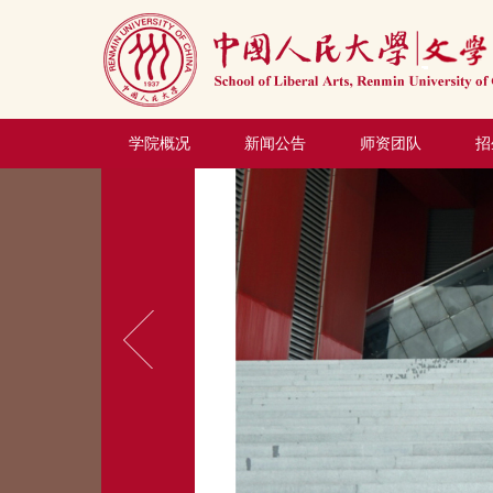
学院概况
新闻公告
师资团队
招