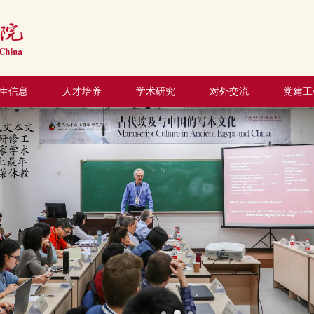
生信息
人才培养
学术研究
对外交流
党建工