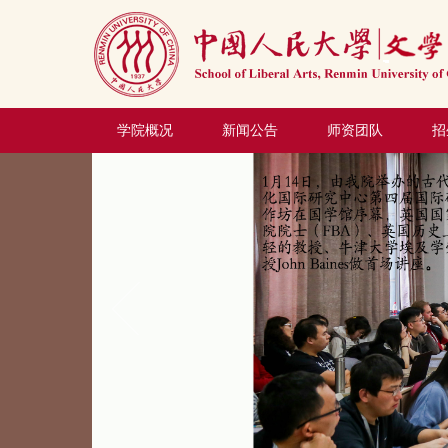
学院概况
新闻公告
师资团队
招