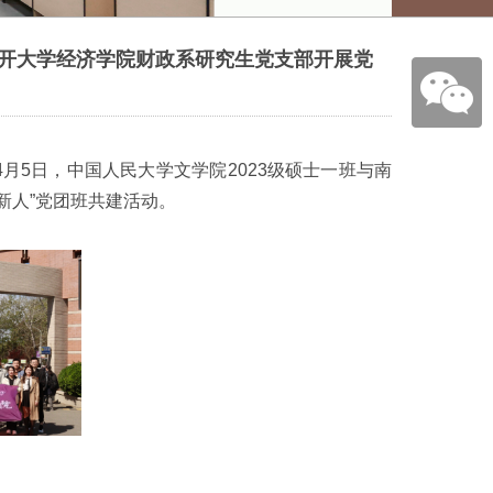
南开大学经济学院财政系研究生党支部开展党
月5日，中国人民大学文学院2023级硕士一班与南
新人”党团班共建活动。