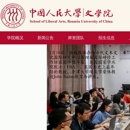
学院概况
新闻公告
师资团队
招生信息