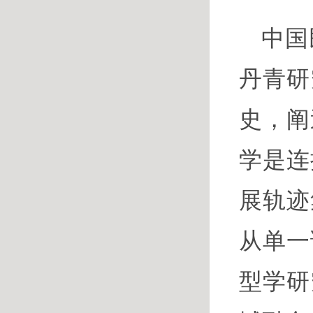
中国
丹青研
史，阐
学是连
展轨迹
从单一
型学研