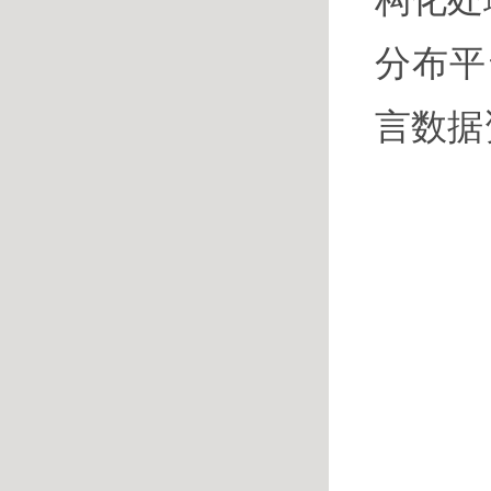
分布平
言数据