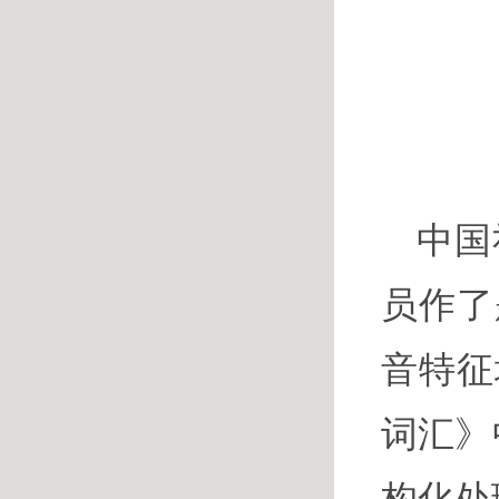
中国
员作了
音特征
词汇》
构化处