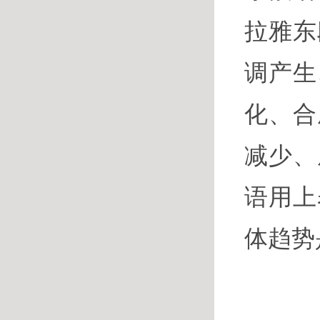
拉雅东
调产生
化、合
减少、
语用上
体趋势