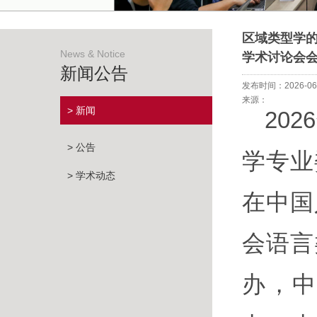
区域类型学
News & Notice
学术讨论会
新闻公告
发布时间：2026-06
来源：
> 新闻
20
> 公告
学专业
> 学术动态
在中国
会语言
办，