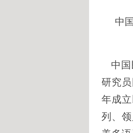
中
中国
研究员
年成立
列、领