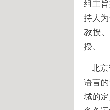
组主旨
持人为
教授
授。
北京
语言的
域的定