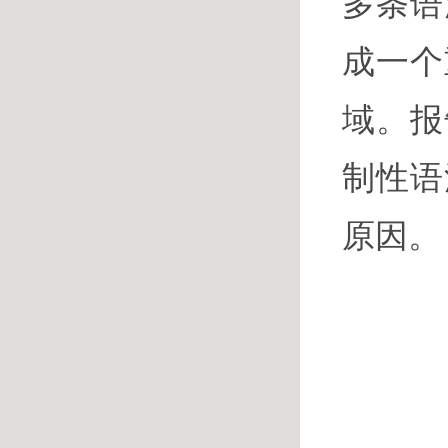
多条语
成一个
域。报
制性语
原因。