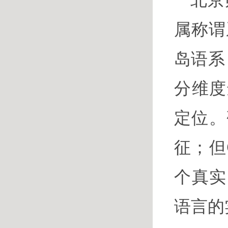
属称谓
岛语系
分维度
定位。
征；但
个真实
语言的