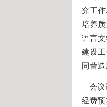
究工作
培养质
语言文
建设工
同营造
会议
经费预