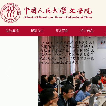
学院概况
新闻公告
师资团队
招生信息