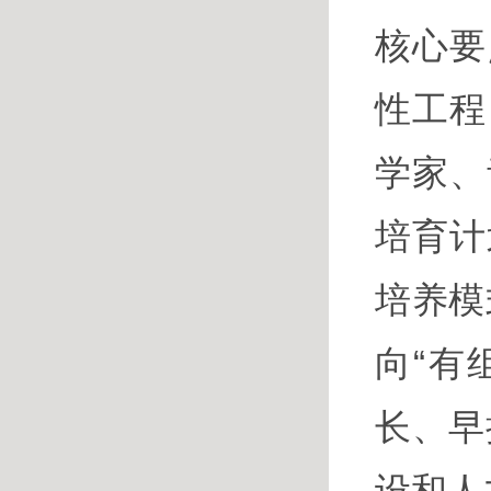
核心要
性工程
学家、
培育计
培养模
向“有
长、早
设和人