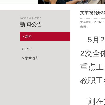
文学院召开2
News & Notice
发布时间：2026-05
新闻公告
来源：
> 新闻
5月
> 公告
2次全
> 学术动态
重点工
教职工
刘在