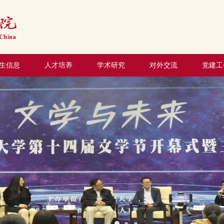
生信息
人才培养
学术研究
对外交流
党建工