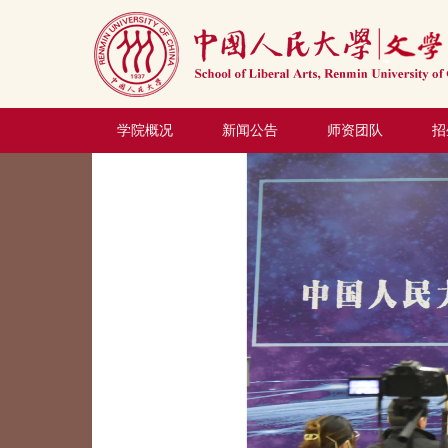
学院概况
新闻公告
师资团队
招