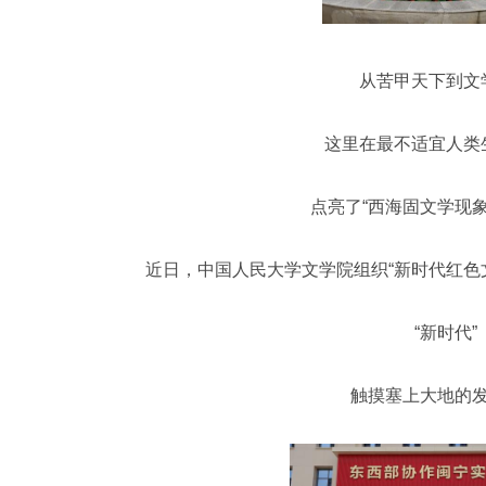
从苦甲天下到文
这里在最不适宜人类
点亮了“西海固文学现象
近日，中国人民大学文学院组织“新时代红色
“新时代”
触摸塞上大地的