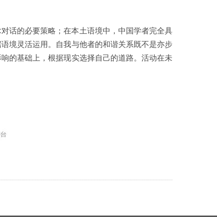
术对话的必要策略；在本土语境中，中国学者完全具
据语境灵活运用。自我与他者的和谐关系既不是亦步
影响的基础上，根据现实选择自己的道路。活动在未