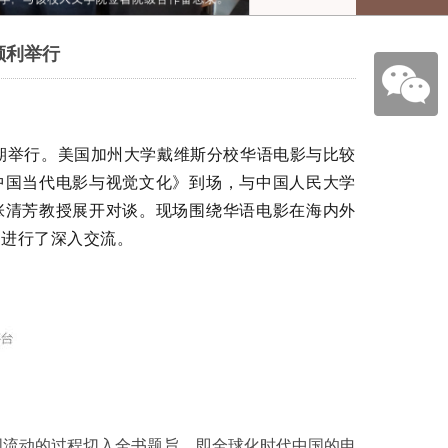
顺利举行
如期举行。美国加州大学戴维斯分校华语电影与比较
中国当代电影与视觉文化》到场，与中国人民大学
张清芳教授展开对谈。现场围绕华语电影在海内外
题进行了深入交流。
国流动的过程切入全书题旨，即全球化时代中国的电