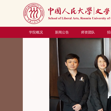
学院概况
新闻公告
师资团队
招