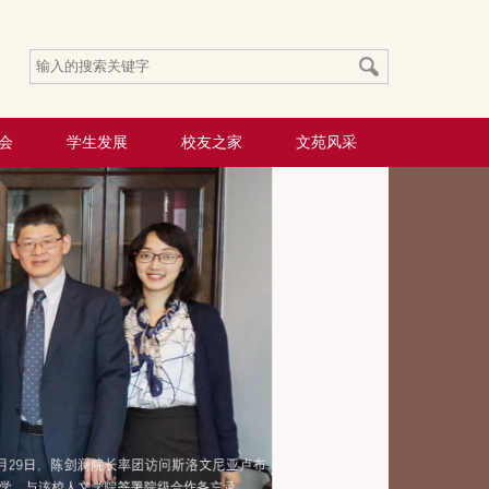
会
学生发展
校友之家
文苑风采