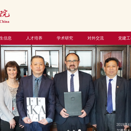
生信息
人才培养
学术研究
对外交流
党建工