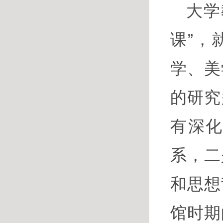
大学
课”，
学、美
的研究
有深
系，二
和思想
馆时期