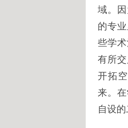
域。因
的专业
些学术
有所交
开拓
来。在
自设的