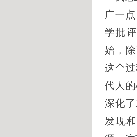
广一点
学批评
始，除
这个过
代人的
深化了
发现