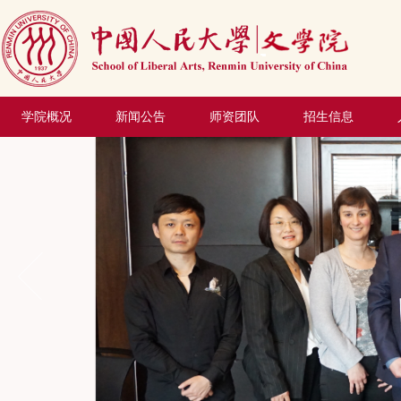
学院概况
新闻公告
师资团队
招生信息