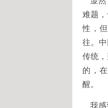
显然
难题，
性，
往。中
传统，
的，
醒。
我感