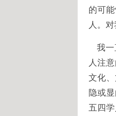
的可能
人。对
我一
人注意
文化、
隐或显
五四学