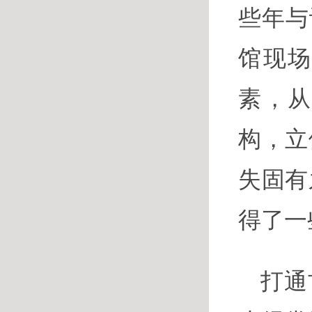
些年与
馆现
素，
构，立
失固有
得了一
打通