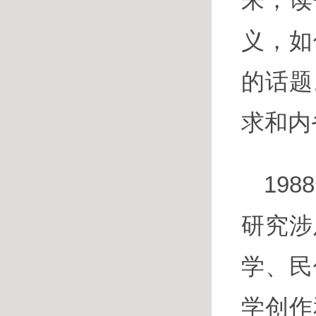
义，如
的话题
求和内
19
研究涉
学、民
学创作