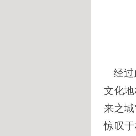
经过
文化地
来之城
惊叹于