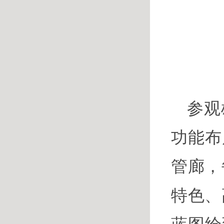
参观
功能布
管廊，
特色、