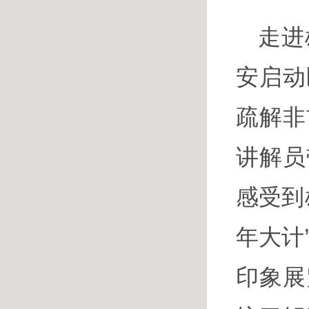
走进
安启动
疏解非
讲解员
感受到
年大计
印象展