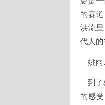
更是一
的赛道
洪流里
代人的
姚雨
到了
的感受