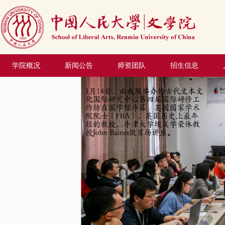
学院概况
新闻公告
师资团队
招生信息