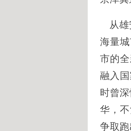
从雄
海量城
市的全
融入国
时曾深
华，不
争取跑