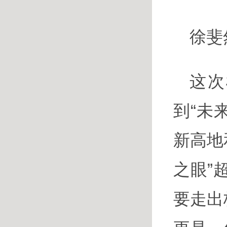
徐斐
这次
到“未
新高地
之眼”
要走出