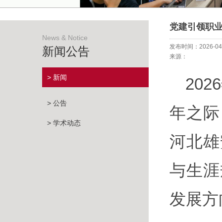
党建引领职业
News & Notice
发布时间：2026-04
新闻公告
来源：
> 新闻
20
> 公告
年之际
> 学术动态
河北雄
与生涯
发展方