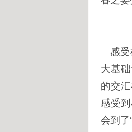
感受
大基础
的交汇
感受到
会到了