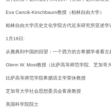
Eva Cancik-Kirschbaum教授（柏林自由大学）
柏林自由大学历史文化学院古代近东研究所亚述学
1月19日:
从雅典到中国的回望：一个西方的古希腊学者看古
Glenn W. Most教授（比萨高等师范学院、芝加哥
比萨高等师范学院希腊语文学荣休教授
芝加哥大学社会思想委员会客座教授
美国科学院院士