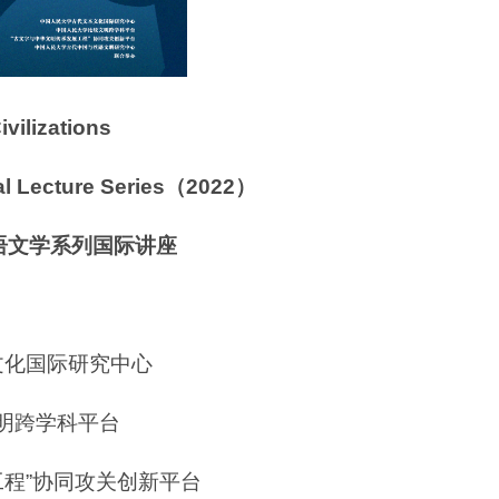
vilizations
nal Lecture Series（2022）
球语文学系列国际讲座
文化国际研究中心
明跨学科平台
工程”协同攻关创新平台