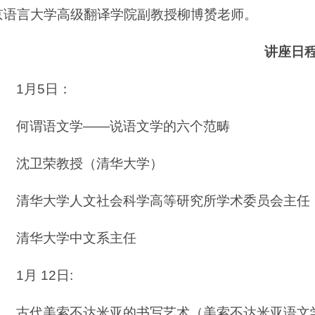
京语言大学高级翻译学院副教授柳博赟老师。
讲座日
1月5日：
何谓语文学——说语文学的六个范畴
沈卫荣教授（清华大学）
清华大学人文社会科学高等研究所学术委员会主任
清华大学中文系主任
1月 12日:
古代美索不达米亚的书写艺术（美索不达米亚语文