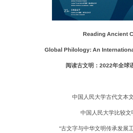
Reading Ancient Ci
Global Philology: An Internatio
阅读古文明：2022年全
中国人民大学古代文本
中国人民大学比较文
“古文字与中华文明传承发展