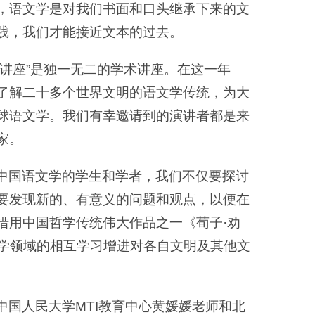
，语文学是对我们书面和口头继承下来的文
践，我们才能接近文本的过去。
讲座”是独一无二的学术讲座。在这一年
了解二十多个世界文明的语文学传统，为大
球语文学。我们有幸邀请到的演讲者都是来
家。
中国语文学的学生和学者，我们不仅要探讨
要发现新的、有意义的问题和观点，以便在
借用中国哲学传统伟大作品之一《荀子·劝
语文学领域的相互学习增进对各自文明及其他文
国人民大学MTI教育中心黄媛媛老师和北