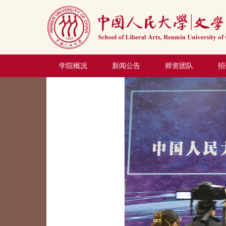
学院概况
新闻公告
师资团队
招