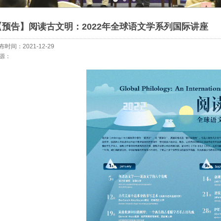
【预告】阅读古文明：2022年全球语文学系列国际讲座
布时间：2021-12-29
源：