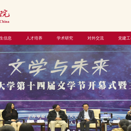
生信息
人才培养
学术研究
对外交流
党建工