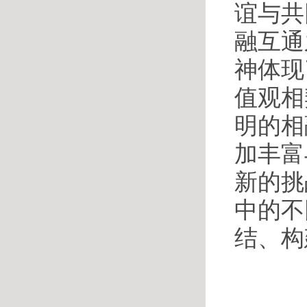
谊与共
融互通
神体现
值观相
明的相
加丰富
新的挑
中的不
结、构