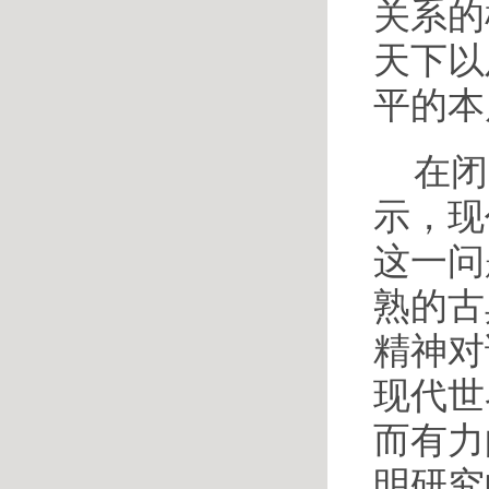
关系的
天下以
平的本
在闭
示，现
这一问
熟的古
精神对
现代世
而有力
明研究