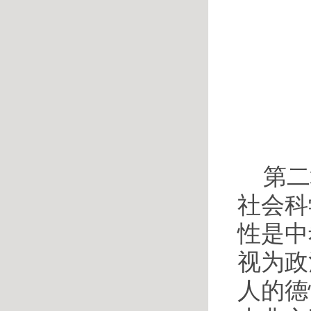
第二
社会科
性是中
视为政
人的德