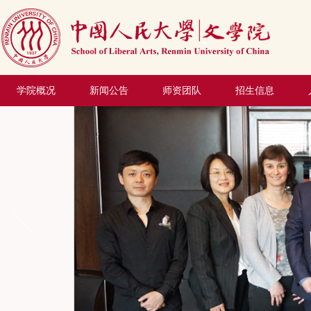
学院概况
新闻公告
师资团队
招生信息