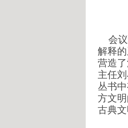
会议
解释的
营造了
主任刘
丛书中
方文明
古典文