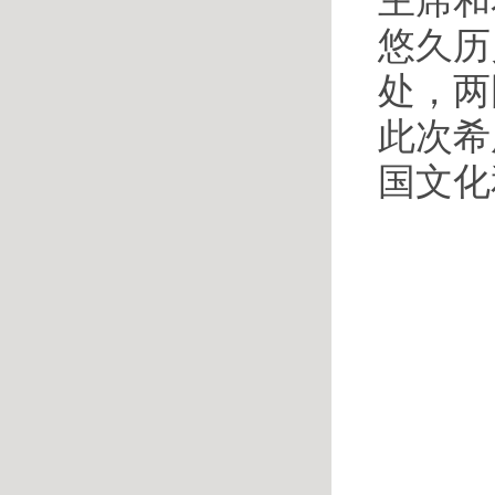
主席和
悠久历
处，两
此次希
国文化