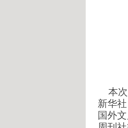
本次
新华社
国外文
周刊社