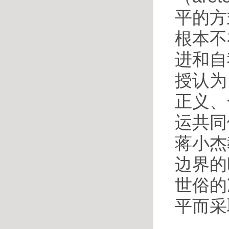
平的方
根本不
进和自
授认为
正义、
运共同
蒋小杰
边界的
世俗的
平而采