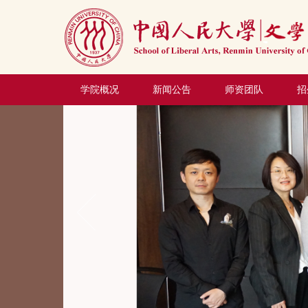
学院概况
新闻公告
师资团队
招