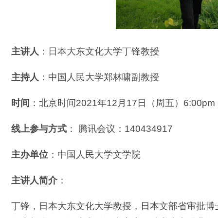
主讲人
：
日本大东文化大学丁锋教授
主持人
：
中国人民大学郑林啸副教授
时间
：
北京时间2021年12月17日（周五）6:00pm - 
线上参与方式
：
腾讯会议：140434917
主办单位
：
中国人民大学文学院
主讲人简介
：
丁锋，日本大东文化大学教授，日本文部省审批博