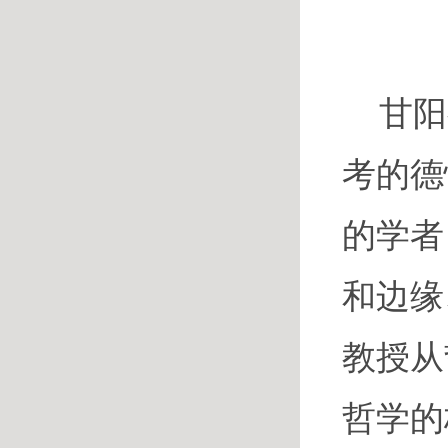
甘阳
考的德
的学者
和边缘
教授从
哲学的