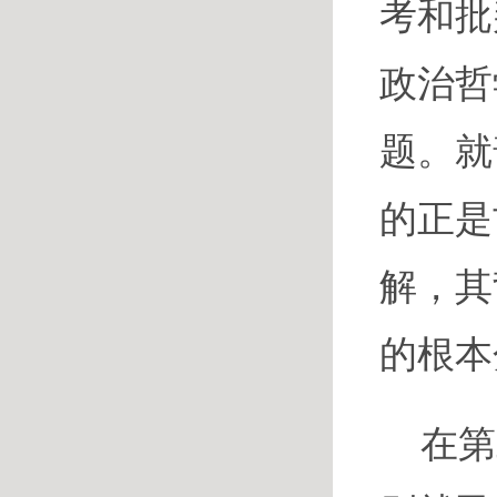
考和批
政治哲
题。就
的正是
解，其
的根本
在第