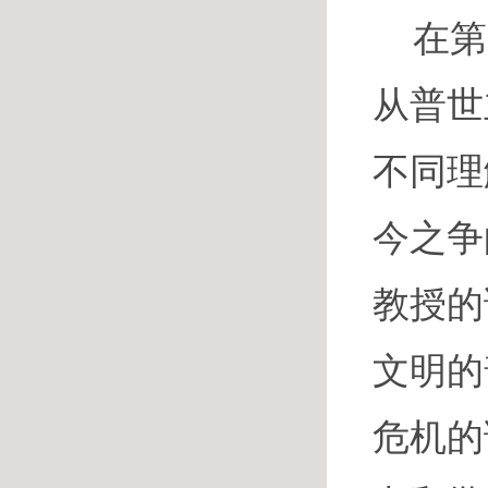
在第
从普世
不同理
今之争
教授的
文明的
危机的