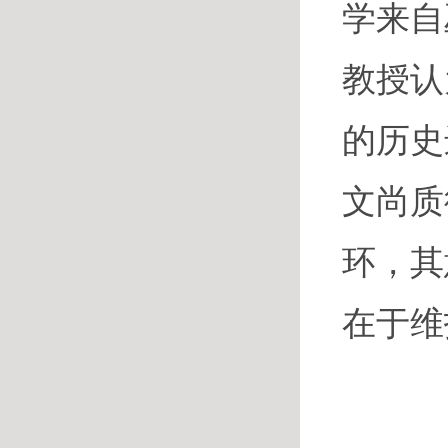
学来自
教授认
的历史
文尚质
环，其
在于维