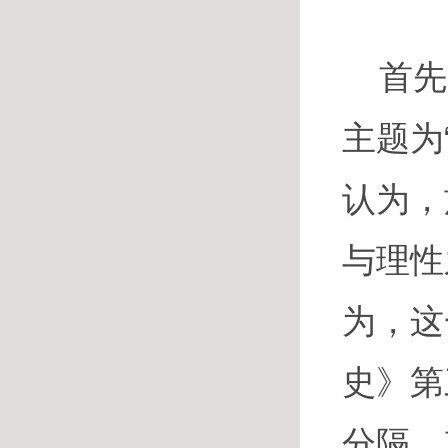
首先
主题为
认为，
与理性
为，这
史》第
分隔，