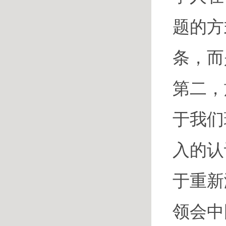
题的方
条，而
第二，
于我们
入的认
于重新
领会中