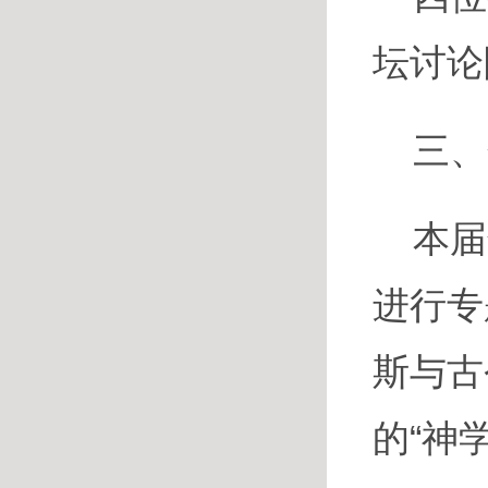
坛讨论
三、
本届
进行专
斯与古
的“神