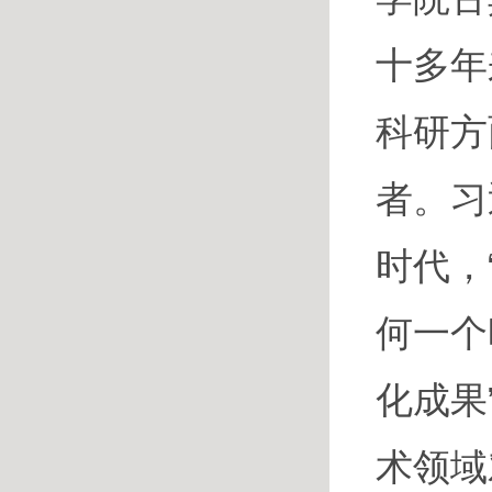
十多年
科研方
者。习
时代，
何一个
化成果
术领域