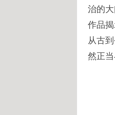
治的大
作品揭
从古到
然正当