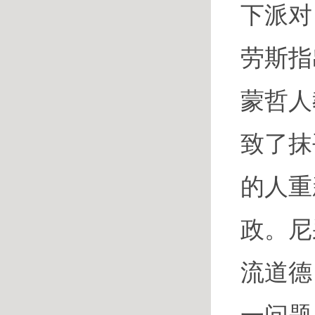
下派对
劳斯指
蒙哲人
致了抹
的人重
政。尼
流道德