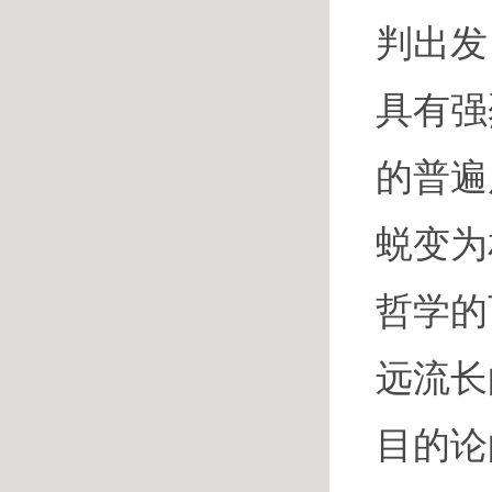
判出发
具有强
的普遍
蜕变为
哲学的
远流长
目的论