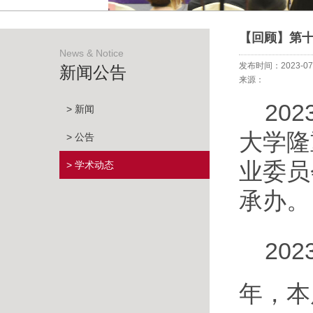
【回顾】第
News & Notice
发布时间：2023-07
新闻公告
来源：
20
> 新闻
大学隆
> 公告
业委员
> 学术动态
承办。
20
年，本