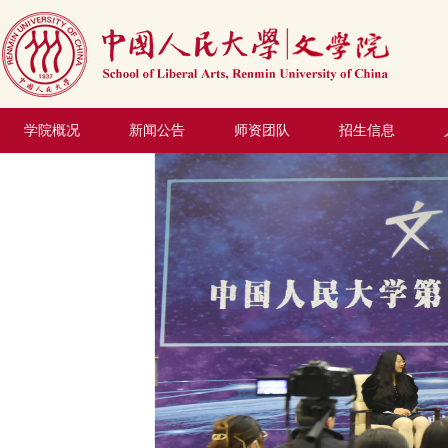
学院概况
新闻公告
师资团队
招生信息