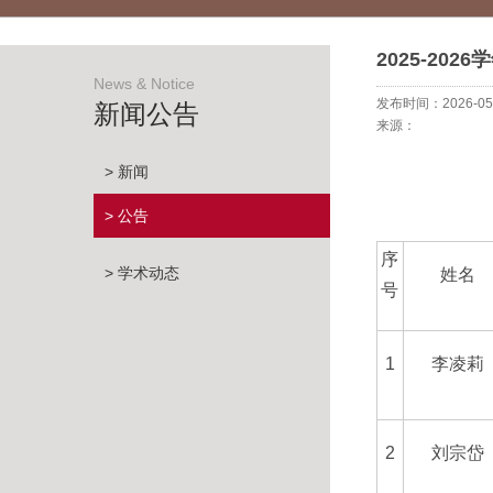
2025-2
News & Notice
发布时间：2026-05
新闻公告
来源：
> 新闻
> 公告
序
> 学术动态
姓名
号
1
李凌莉
2
刘宗岱