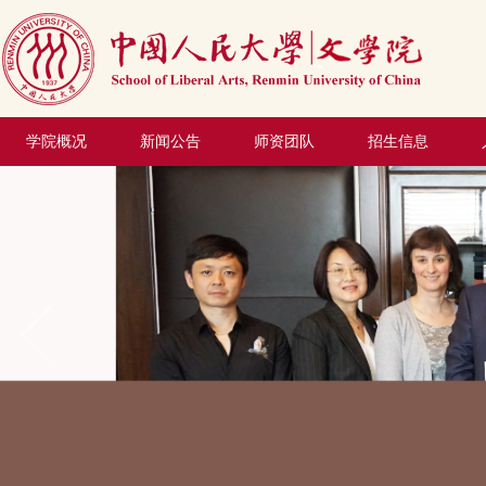
学院概况
新闻公告
师资团队
招生信息