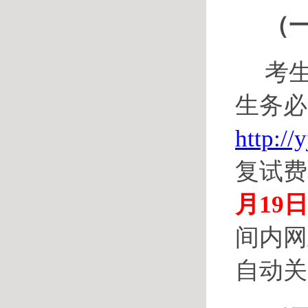
（
考
生务必
http://
复试费
月19日
间内网
自动关