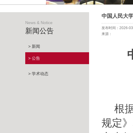
中国人民大学
News & Notice
发布时间：2026-03
新闻公告
来源：
> 新闻
> 公告
> 学术动态
根
规定》