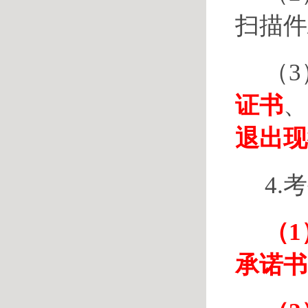
扫描件
（3
证书
、
退出现
4.
（1
承诺书