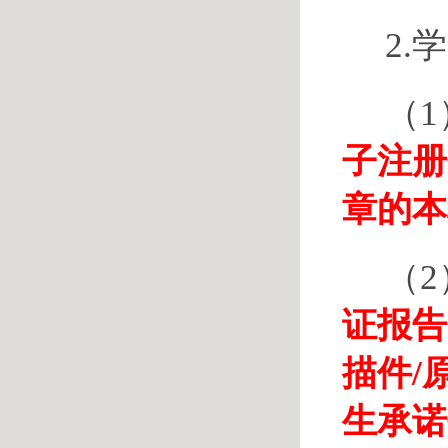
2.
（1
子注册
章的本
（2
证报告
描件/
生承诺