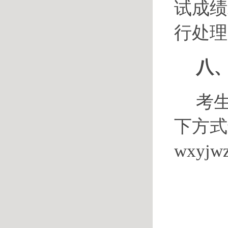
试成绩
行处理
八
考
下方式
wxyjw