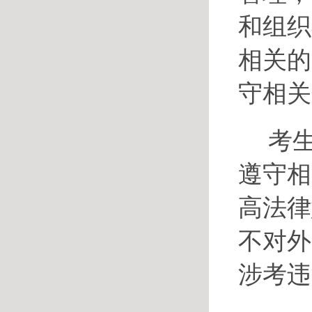
和组织
相关的
守相关
考
遵守相
高法律
不对外
涉考违