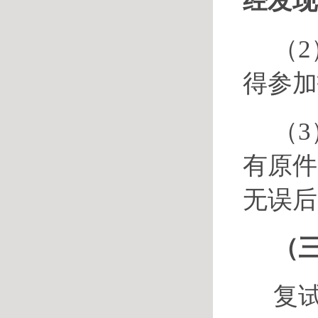
经发现
（
得参加
（
有原件
无误后
（
复