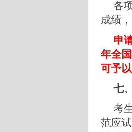
各
成绩，
申
年全国
可予以
七
考
范应试