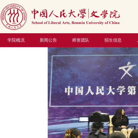
学院概况
新闻公告
师资团队
招生信息