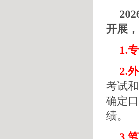
2
开展，
1.
2.
考试和
确定口
绩。
3.