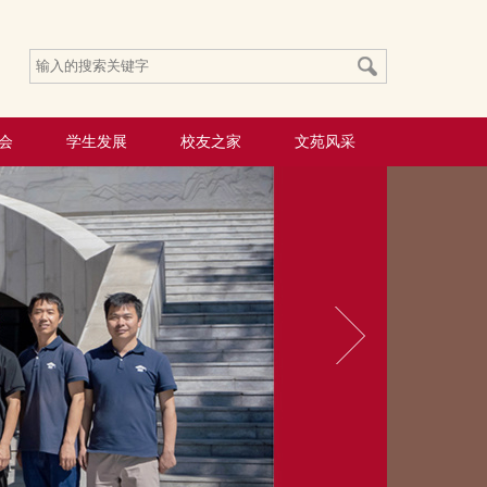
会
学生发展
校友之家
文苑风采