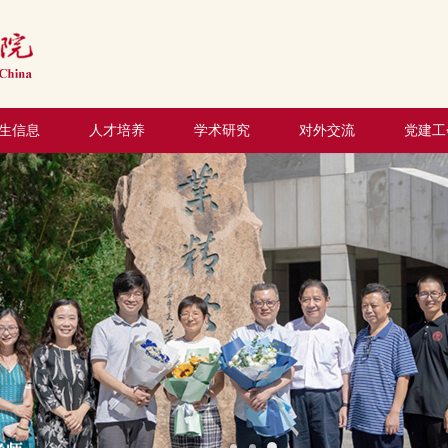
生信息
人才培养
学术研究
对外交流
党建工