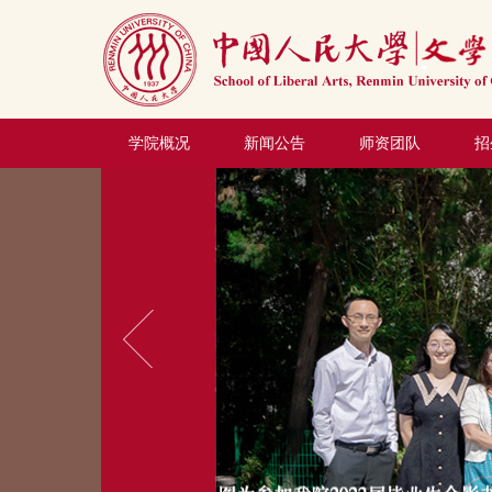
学院概况
新闻公告
师资团队
招