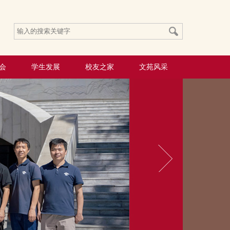
会
学生发展
校友之家
文苑风采