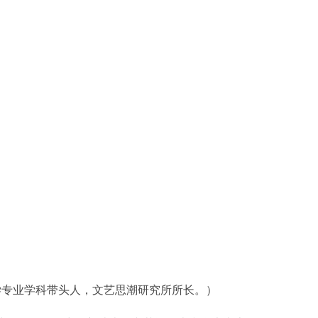
学专业学科带头人，文艺思潮研究所所长。）