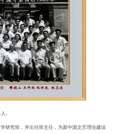
县人。
文学研究班，并出任班主任，为新中国文艺理论建设