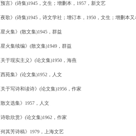
预言》(诗集)1945，文生；增删本，1957，新文艺
夜歌》(诗集)1945，诗文学社；增订本，1950，文生；增删本
星火集》(散文集)1945，群益
星火集续编》(散文集)1949，群益
关于现实主义》(论文集)1950，海燕
西苑集》(论文集)1952，人文
关于写诗和读诗》(论文集)1956，作家
散文选集》1957，人文
诗歌欣赏》(论文集)1962，作家
何其芳诗稿》1979，上海文艺