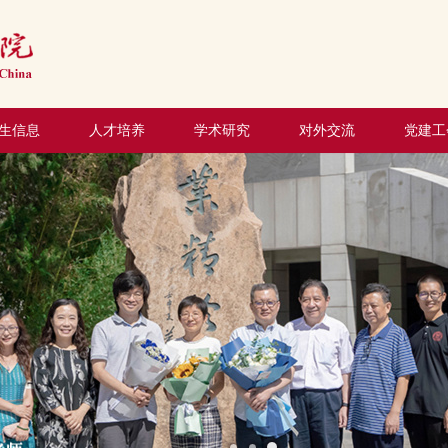
生信息
人才培养
学术研究
对外交流
党建工