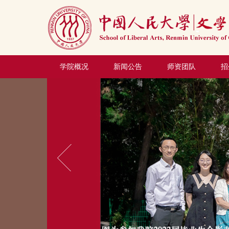
学院概况
新闻公告
师资团队
招