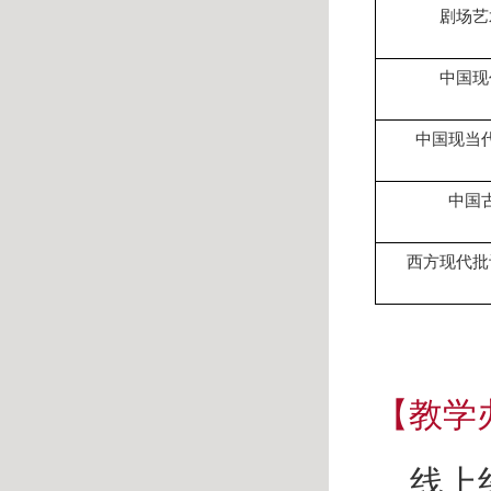
剧场艺
中国现
中国现当
中国
西方现代批
【教学
线上