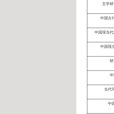
文学研
中国古
中国现当代
中国现
研
中
当代
中