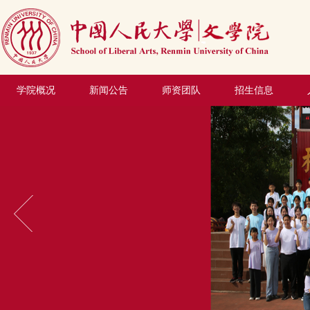
学院概况
新闻公告
师资团队
招生信息