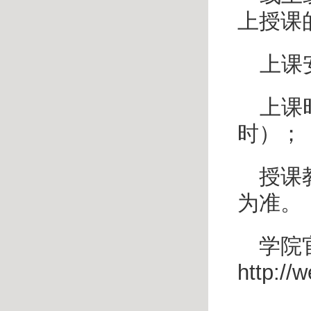
上授课
上课
上课
时）；
授课
为准。
学院
http://