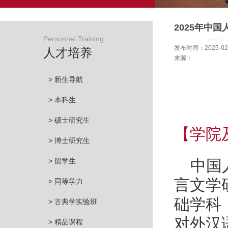
2025年中
Personnel Training
发布时间：2025-02
人才培养
来源：
> 新生导航
> 本科生
> 硕士研究生
【学院
> 博士研究生
> 留学生
中国
言文学
> 同等学力
础学科
> 古典学实验班
对外汉
> 精品课程