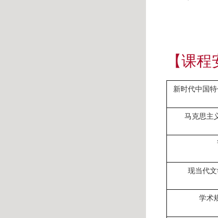
【课程
新时代中国特
马克思主
现当代文
学术