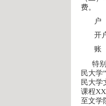
费。
户
开
账 
特别
民大学”
民大学
课程X
至文学