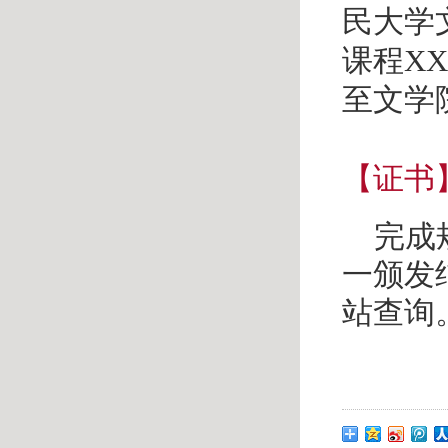
民大学
课程X
至文学
【证书
完成
一颁发
站查询