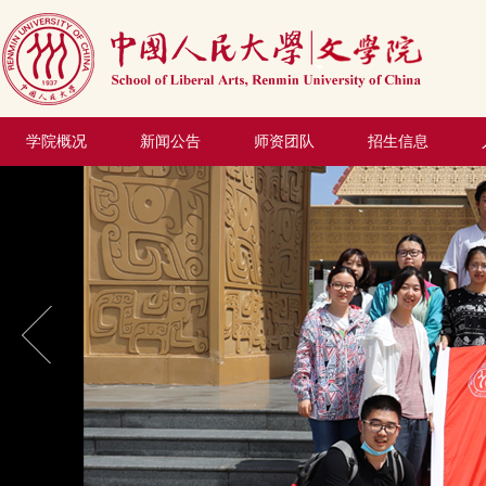
学院概况
新闻公告
师资团队
招生信息