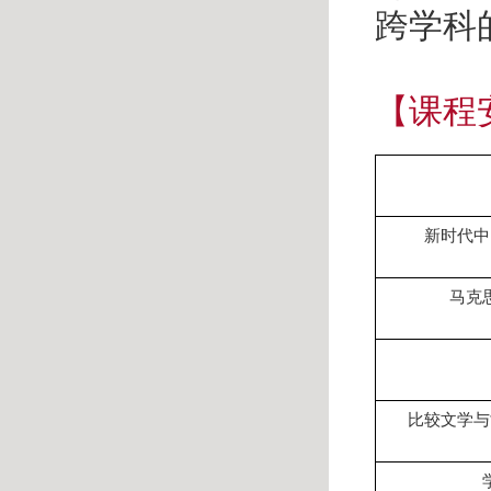
跨学科
【课程
新时代中
马克
比较文学与