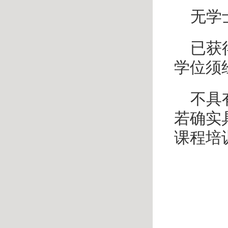
无学
已获
学位须
不具
若确实
课程培