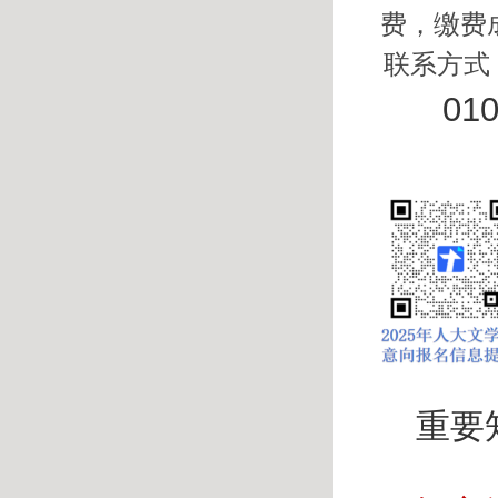
费，缴费
联系方式
010
重要