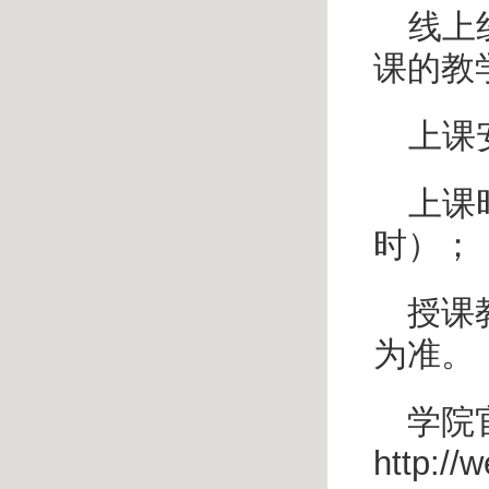
线上
课的教
上课
上课
时）；
授课
为准。
学院
http://